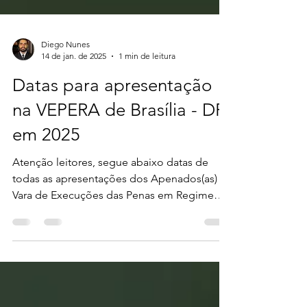
Diego Nunes
14 de jan. de 2025
1 min de leitura
Datas para apresentação
na VEPERA de Brasília - DF
em 2025
Atenção leitores, segue abaixo datas de
todas as apresentações dos Apenados(as) na
Vara de Execuções das Penas em Regime
Aberto - VEPERA...