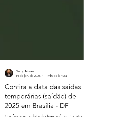
Diego Nunes
14 de jan. de 2025
1 min de leitura
Confira a data das saídas
temporárias (saídão) de